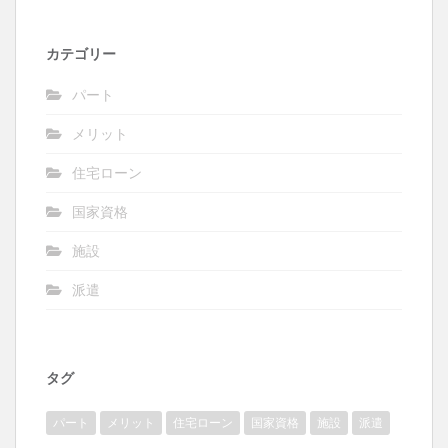
カテゴリー
パート
メリット
住宅ローン
国家資格
施設
派遣
タグ
パート
メリット
住宅ローン
国家資格
施設
派遣